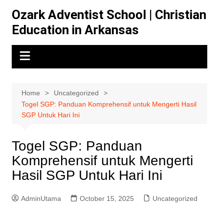
Skip
Ozark Adventist School | Christian
to
Education in Arkansas
content
Home
Uncategorized
Togel SGP: Panduan Komprehensif untuk Mengerti Hasil
SGP Untuk Hari Ini
Togel SGP: Panduan
Komprehensif untuk Mengerti
Hasil SGP Untuk Hari Ini
AdminUtama
October 15, 2025
Uncategorized