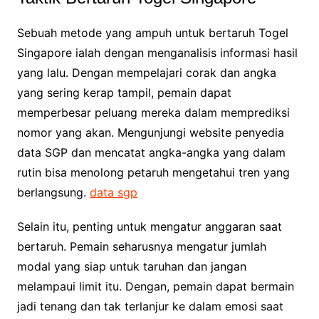
Sebuah metode yang ampuh untuk bertaruh Togel
Singapore ialah dengan menganalisis informasi hasil
yang lalu. Dengan mempelajari corak dan angka
yang sering kerap tampil, pemain dapat
memperbesar peluang mereka dalam memprediksi
nomor yang akan. Mengunjungi website penyedia
data SGP dan mencatat angka-angka yang dalam
rutin bisa menolong petaruh mengetahui tren yang
berlangsung.
data sgp
Selain itu, penting untuk mengatur anggaran saat
bertaruh. Pemain seharusnya mengatur jumlah
modal yang siap untuk taruhan dan jangan
melampaui limit itu. Dengan, pemain dapat bermain
jadi tenang dan tak terlanjur ke dalam emosi saat