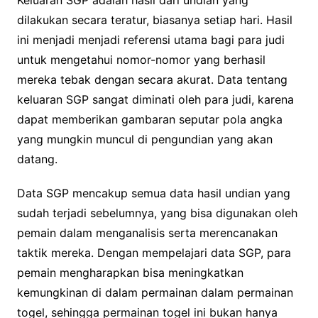
Keluaran SGP adalah hasil dari undian yang
dilakukan secara teratur, biasanya setiap hari. Hasil
ini menjadi menjadi referensi utama bagi para judi
untuk mengetahui nomor-nomor yang berhasil
mereka tebak dengan secara akurat. Data tentang
keluaran SGP sangat diminati oleh para judi, karena
dapat memberikan gambaran seputar pola angka
yang mungkin muncul di pengundian yang akan
datang.
Data SGP mencakup semua data hasil undian yang
sudah terjadi sebelumnya, yang bisa digunakan oleh
pemain dalam menganalisis serta merencanakan
taktik mereka. Dengan mempelajari data SGP, para
pemain mengharapkan bisa meningkatkan
kemungkinan di dalam permainan dalam permainan
togel, sehingga permainan togel ini bukan hanya