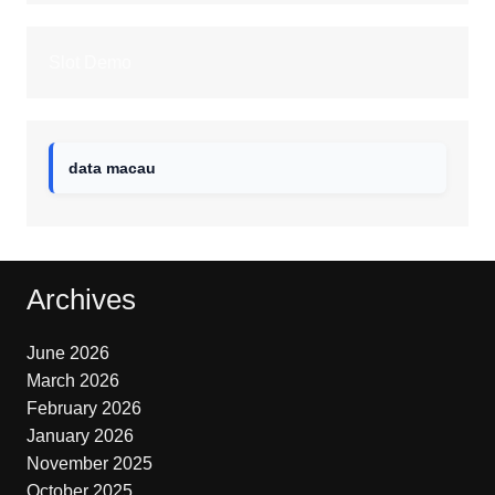
Slot Demo
data macau
Archives
June 2026
March 2026
February 2026
January 2026
November 2025
October 2025