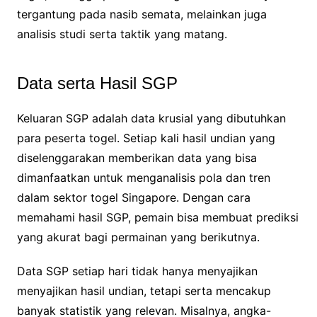
tergantung pada nasib semata, melainkan juga
analisis studi serta taktik yang matang.
Data serta Hasil SGP
Keluaran SGP adalah data krusial yang dibutuhkan
para peserta togel. Setiap kali hasil undian yang
diselenggarakan memberikan data yang bisa
dimanfaatkan untuk menganalisis pola dan tren
dalam sektor togel Singapore. Dengan cara
memahami hasil SGP, pemain bisa membuat prediksi
yang akurat bagi permainan yang berikutnya.
Data SGP setiap hari tidak hanya menyajikan
menyajikan hasil undian, tetapi serta mencakup
banyak statistik yang relevan. Misalnya, angka-