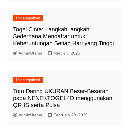
Uncategorized
Togel Cinta: Langkah-langkah
Sederhana Mendaftar untuk
Keberuntungan Setiap Hari yang Tinggi
AdminUtama
March 3, 2026
Uncategorized
Toto Daring UKURAN Besar-Besaran
pada NENEKTOGEL4D menggunakan
QR IS serta Pulsa
AdminUtama
February 28, 2026