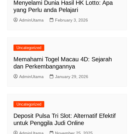
Menyelami Dunia Hasil HK Lotto: Apa
yang Perlu anda Pelajari
AdminUtama
February 3, 2026
Uncategorized
Memahami Togel Macau 4D: Sejarah
dan Perkembangannya
AdminUtama
January 29, 2026
Uncategorized
Deposit Pulsa Tri Slot: Alternatif Efektif
untuk Penggila Judi Online
AdminUtama
November 25, 2025