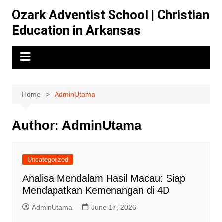
Skip
Ozark Adventist School | Christian
to
Education in Arkansas
content
Home
AdminUtama
Author:
AdminUtama
Uncategorized
Analisa Mendalam Hasil Macau: Siap
Mendapatkan Kemenangan di 4D
AdminUtama
June 17, 2026