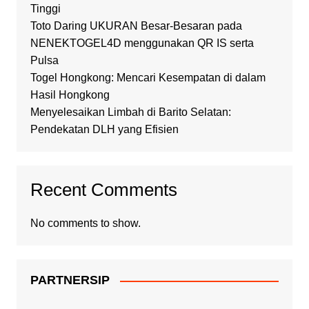
Tinggi
Toto Daring UKURAN Besar-Besaran pada
NENEKTOGEL4D menggunakan QR IS serta
Pulsa
Togel Hongkong: Mencari Kesempatan di dalam
Hasil Hongkong
Menyelesaikan Limbah di Barito Selatan:
Pendekatan DLH yang Efisien
Recent Comments
No comments to show.
PARTNERSIP