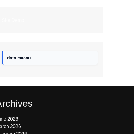
Slot Demo
data macau
Archives
une 2026
arch 2026
ebruary 2026