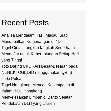
Recent Posts
Analisa Mendalam Hasil Macau: Siap
Mendapatkan Kemenangan di 4D
Togel Cinta: Langkah-langkah Sederhana
Mendaftar untuk Keberuntungan Setiap Hari
yang Tinggi
Toto Daring UKURAN Besar-Besaran pada
NENEKTOGEL4D menggunakan QR IS
serta Pulsa
Togel Hongkong: Mencari Kesempatan di
dalam Hasil Hongkong
Menyelesaikan Limbah di Barito Selatan:
Pendekatan DLH yang Efisien