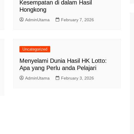
Kesempatan di dalam Hasil
Hongkong
AdminUtama
February 7, 2026
Uncategorized
Menyelami Dunia Hasil HK Lotto:
Apa yang Perlu anda Pelajari
AdminUtama
February 3, 2026