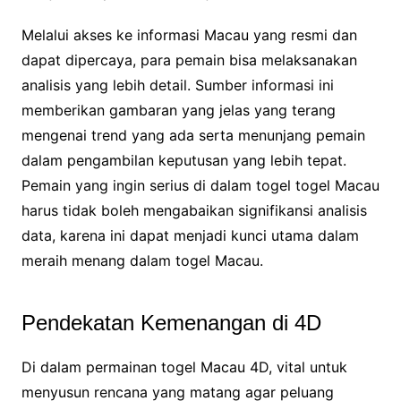
Melalui akses ke informasi Macau yang resmi dan
dapat dipercaya, para pemain bisa melaksanakan
analisis yang lebih detail. Sumber informasi ini
memberikan gambaran yang jelas yang terang
mengenai trend yang ada serta menunjang pemain
dalam pengambilan keputusan yang lebih tepat.
Pemain yang ingin serius di dalam togel togel Macau
harus tidak boleh mengabaikan signifikansi analisis
data, karena ini dapat menjadi kunci utama dalam
meraih menang dalam togel Macau.
Pendekatan Kemenangan di 4D
Di dalam permainan togel Macau 4D, vital untuk
menyusun rencana yang matang agar peluang