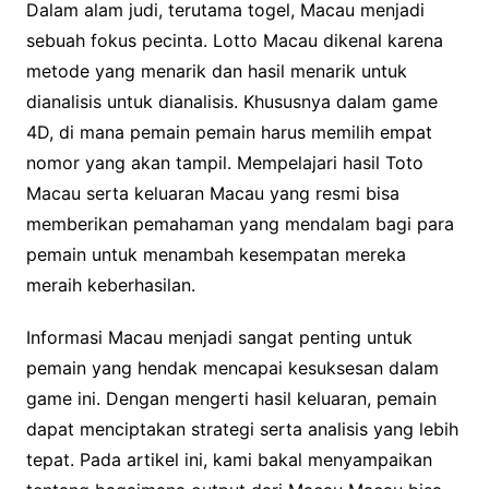
Dalam alam judi, terutama togel, Macau menjadi
sebuah fokus pecinta. Lotto Macau dikenal karena
metode yang menarik dan hasil menarik untuk
dianalisis untuk dianalisis. Khususnya dalam game
4D, di mana pemain pemain harus memilih empat
nomor yang akan tampil. Mempelajari hasil Toto
Macau serta keluaran Macau yang resmi bisa
memberikan pemahaman yang mendalam bagi para
pemain untuk menambah kesempatan mereka
meraih keberhasilan.
Informasi Macau menjadi sangat penting untuk
pemain yang hendak mencapai kesuksesan dalam
game ini. Dengan mengerti hasil keluaran, pemain
dapat menciptakan strategi serta analisis yang lebih
tepat. Pada artikel ini, kami bakal menyampaikan