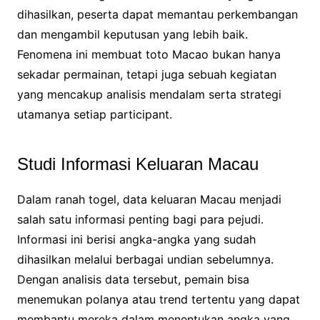
dihasilkan, peserta dapat memantau perkembangan
dan mengambil keputusan yang lebih baik.
Fenomena ini membuat toto Macao bukan hanya
sekadar permainan, tetapi juga sebuah kegiatan
yang mencakup analisis mendalam serta strategi
utamanya setiap participant.
Studi Informasi Keluaran Macau
Dalam ranah togel, data keluaran Macau menjadi
salah satu informasi penting bagi para pejudi.
Informasi ini berisi angka-angka yang sudah
dihasilkan melalui berbagai undian sebelumnya.
Dengan analisis data tersebut, pemain bisa
menemukan polanya atau trend tertentu yang dapat
membantu mereka dalam menentukan angka yang