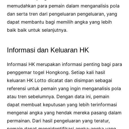
memudahkan para pemain dalam menganalisis pola
dan serta tren dari pengeluaran pengeluaran, yang
dapat membantu bagi memilih angka yang lebih
baik baik untuk selanjutnya.
Informasi dan Keluaran HK
Informasi HK merupakan informasi penting bagi para
penggemar togel Hongkong. Setiap kali hasil
keluaran HK Lotto dicatat dan disimpan sebagai
referensi untuk pemain yang ingin menganalisis pola
atau tren sebelumnya. Dengan data ini, pemain
dapat membuat keputusan yang lebih terinformasi
mengenai angka yang hendak mereka pasang dalam
permainan. Dari hasil pengeluaran yang teratur,
pemain dapat mengidentifikasi angka-angka yang