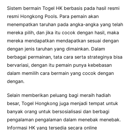
Sistem bermain Togel HK berbasis pada hasil resmi
resmi Hongkong Pools. Para pemain akan
menempatkan taruhan pada angka-angka yang telah
mereka pilih, dan jika itu cocok dengan hasil, maka
mereka mendapatkan mendapatkan sesuai dengan
dengan jenis taruhan yang dimainkan. Dalam
berbagai permainan, tata cara serta strateginya bisa
bervariasi, dengan itu pemain punya kebebasan
dalam memilih cara bermain yang cocok dengan
dengan.
Selain memberikan peluang bagi meraih hadiah
besar, Togel Hongkong juga menjadi tempat untuk
banyak orang untuk bersosialisasi dan berbagi
pengalaman pengalaman dalam menebak menebak.
Informasi HK yang tersedia secara online