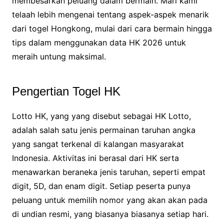
membesarkan peluang dalam bermain. Mari kami
telaah lebih mengenai tentang aspek-aspek menarik
dari togel Hongkong, mulai dari cara bermain hingga
tips dalam menggunakan data HK 2026 untuk
meraih untung maksimal.
Pengertian Togel HK
Lotto HK, yang yang disebut sebagai HK Lotto,
adalah salah satu jenis permainan taruhan angka
yang sangat terkenal di kalangan masyarakat
Indonesia. Aktivitas ini berasal dari HK serta
menawarkan beraneka jenis taruhan, seperti empat
digit, 5D, dan enam digit. Setiap peserta punya
peluang untuk memilih nomor yang akan akan pada
di undian resmi, yang biasanya biasanya setiap hari.