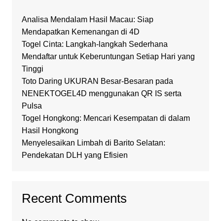
Analisa Mendalam Hasil Macau: Siap
Mendapatkan Kemenangan di 4D
Togel Cinta: Langkah-langkah Sederhana
Mendaftar untuk Keberuntungan Setiap Hari yang
Tinggi
Toto Daring UKURAN Besar-Besaran pada
NENEKTOGEL4D menggunakan QR IS serta
Pulsa
Togel Hongkong: Mencari Kesempatan di dalam
Hasil Hongkong
Menyelesaikan Limbah di Barito Selatan:
Pendekatan DLH yang Efisien
Recent Comments