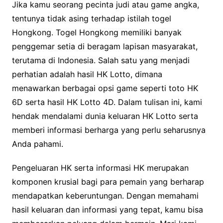
Jika kamu seorang pecinta judi atau game angka,
tentunya tidak asing terhadap istilah togel
Hongkong. Togel Hongkong memiliki banyak
penggemar setia di beragam lapisan masyarakat,
terutama di Indonesia. Salah satu yang menjadi
perhatian adalah hasil HK Lotto, dimana
menawarkan berbagai opsi game seperti toto HK
6D serta hasil HK Lotto 4D. Dalam tulisan ini, kami
hendak mendalami dunia keluaran HK Lotto serta
memberi informasi berharga yang perlu seharusnya
Anda pahami.
Pengeluaran HK serta informasi HK merupakan
komponen krusial bagi para pemain yang berharap
mendapatkan keberuntungan. Dengan memahami
hasil keluaran dan informasi yang tepat, kamu bisa