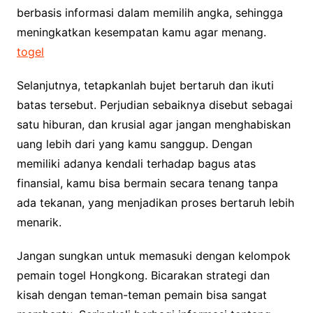
berbasis informasi dalam memilih angka, sehingga
meningkatkan kesempatan kamu agar menang.
togel
Selanjutnya, tetapkanlah bujet bertaruh dan ikuti
batas tersebut. Perjudian sebaiknya disebut sebagai
satu hiburan, dan krusial agar jangan menghabiskan
uang lebih dari yang kamu sanggup. Dengan
memiliki adanya kendali terhadap bagus atas
finansial, kamu bisa bermain secara tenang tanpa
ada tekanan, yang menjadikan proses bertaruh lebih
menarik.
Jangan sungkan untuk memasuki dengan kelompok
pemain togel Hongkong. Bicarakan strategi dan
kisah dengan teman-teman pemain bisa sangat