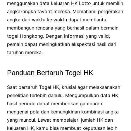
menggunakan data keluaran HK Lotto untuk memilih
angka-angka favorit mereka. Memahami pergerakan
angka dari waktu ke waktu dapat membantu
membangun rencana yang berhasil dalam bermain
togel Hongkong. Dengan informasi yang valid,
pemain dapat meningkatkan ekspektasi hasil dari
taruhan mereka.
Panduan Bertaruh Togel HK
Saat bertaruh Togel HK, krusial agar melaksanakan
penelitian terlebih dahulu. Mengumpulkan data HK
hasil periode dapat memberikan gambaran
mengenai pola dan kemungkinan kombinasi angka
yang muncul. Lewat mempelajari jumlah HK dan
keluaran HK, kamu bisa membuat keputusan lebih