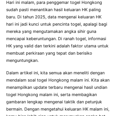
Hari ini malam, para penggemar togel Hongkong
sudah pasti menantikan hasil keluaran HK paling
baru. Di tahun 2025, data mengenai keluaran HK
hari ini jadi kunci untuk pencinta togel, apalagi bagi
mereka yang mengutamakan angka sihir guna
mencapai keberuntungan. Di ranah togel, informasi
HK yang valid dan terkini adalah faktor utama untuk
membuat perkiraan yang tepat dan berisiko
menguntungkan.
Dalam artikel ini, kita semua akan meneliti dengan
mendalam soal togel Hongkong malam ini. Kita akan
menampilkan update terbaru mengenai hasil undian
togel Hongkong malam ini, serta membagikan
gambaran lengkap mengenai taktik dan petunjuk
bermain. Dengan mengetahui keluaran HK malam ini,