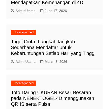
Mendapatkan Kemenangan di 4D
AdminUtama
June 17, 2026
Uncategorized
Togel Cinta: Langkah-langkah
Sederhana Mendaftar untuk
Keberuntungan Setiap Hari yang Tinggi
AdminUtama
March 3, 2026
Uncategorized
Toto Daring UKURAN Besar-Besaran
pada NENEKTOGEL4D menggunakan
QR IS serta Pulsa