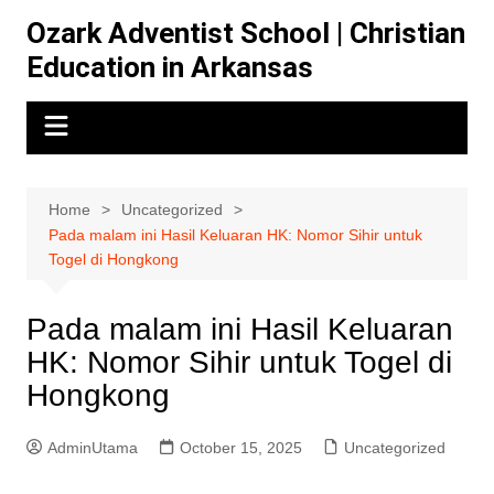
Skip
Ozark Adventist School | Christian
to
Education in Arkansas
content
Home
Uncategorized
Pada malam ini Hasil Keluaran HK: Nomor Sihir untuk
Togel di Hongkong
Pada malam ini Hasil Keluaran
HK: Nomor Sihir untuk Togel di
Hongkong
AdminUtama
October 15, 2025
Uncategorized