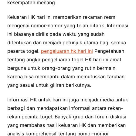
kesempatan menang.
Keluaran HK hari ini memberikan rekaman resmi
mengenai nomor-nomor yang telah ditarik. Informasi
ini biasanya dirilis pada waktu yang sudah
ditentukan dan menjadi petunjuk utama bagi semua
peserta togel.
pengeluaran hk hari ini
Pengetahuan
tentang angka pengeluaran togel HK hari ini amat
berguna untuk orang-orang yang rutin bermain,
karena bisa membantu dalam memutuskan taruhan
yang sesuai untuk giliran berikutnya.
Informasi HK untuk hari ini juga menjadi media untuk
berbagi dan mendapatkan informasi antara rekan-
rekan pecinta togel. Banyak grup dan forum diskusi
yang membahas hasil keluaran HK dan memberikan
analisis komprehensif tentang nomor-nomor