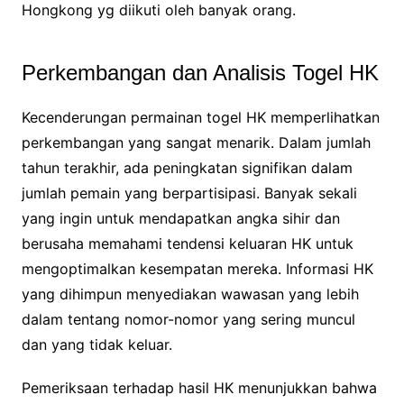
Hongkong yg diikuti oleh banyak orang.
Perkembangan dan Analisis Togel HK
Kecenderungan permainan togel HK memperlihatkan
perkembangan yang sangat menarik. Dalam jumlah
tahun terakhir, ada peningkatan signifikan dalam
jumlah pemain yang berpartisipasi. Banyak sekali
yang ingin untuk mendapatkan angka sihir dan
berusaha memahami tendensi keluaran HK untuk
mengoptimalkan kesempatan mereka. Informasi HK
yang dihimpun menyediakan wawasan yang lebih
dalam tentang nomor-nomor yang sering muncul
dan yang tidak keluar.
Pemeriksaan terhadap hasil HK menunjukkan bahwa