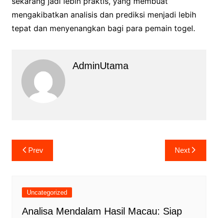
sekarang jadi lebih praktis, yang membuat
mengakibatkan analisis dan prediksi menjadi lebih
tepat dan menyenangkan bagi para pemain togel.
AdminUtama
Post
Prev
Next
navigation
Uncategorized
Analisa Mendalam Hasil Macau: Siap