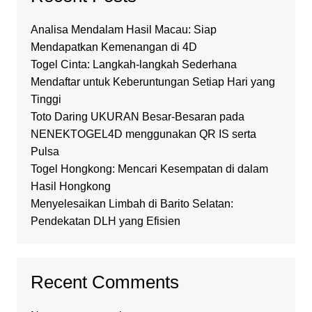
Analisa Mendalam Hasil Macau: Siap
Mendapatkan Kemenangan di 4D
Togel Cinta: Langkah-langkah Sederhana
Mendaftar untuk Keberuntungan Setiap Hari yang
Tinggi
Toto Daring UKURAN Besar-Besaran pada
NENEKTOGEL4D menggunakan QR IS serta
Pulsa
Togel Hongkong: Mencari Kesempatan di dalam
Hasil Hongkong
Menyelesaikan Limbah di Barito Selatan:
Pendekatan DLH yang Efisien
Recent Comments