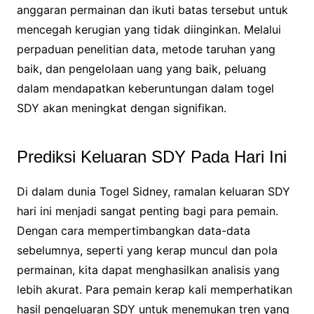
anggaran permainan dan ikuti batas tersebut untuk
mencegah kerugian yang tidak diinginkan. Melalui
perpaduan penelitian data, metode taruhan yang
baik, dan pengelolaan uang yang baik, peluang
dalam mendapatkan keberuntungan dalam togel
SDY akan meningkat dengan signifikan.
Prediksi Keluaran SDY Pada Hari Ini
Di dalam dunia Togel Sidney, ramalan keluaran SDY
hari ini menjadi sangat penting bagi para pemain.
Dengan cara mempertimbangkan data-data
sebelumnya, seperti yang kerap muncul dan pola
permainan, kita dapat menghasilkan analisis yang
lebih akurat. Para pemain kerap kali memperhatikan
hasil pengeluaran SDY untuk menemukan tren yang