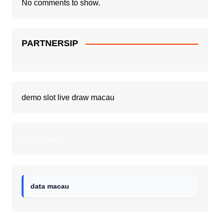
No comments to show.
PARTNERSIP
demo slot
live draw macau
Slot Demo
data macau