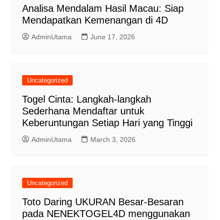
Analisa Mendalam Hasil Macau: Siap
Mendapatkan Kemenangan di 4D
AdminUtama
June 17, 2026
Uncategorized
Togel Cinta: Langkah-langkah
Sederhana Mendaftar untuk
Keberuntungan Setiap Hari yang Tinggi
AdminUtama
March 3, 2026
Uncategorized
Toto Daring UKURAN Besar-Besaran
pada NENEKTOGEL4D menggunakan