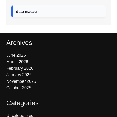
data macau
Archives
June 2026
March 2026
February 2026
January 2026
November 2025
October 2025
Categories
Uncategorized